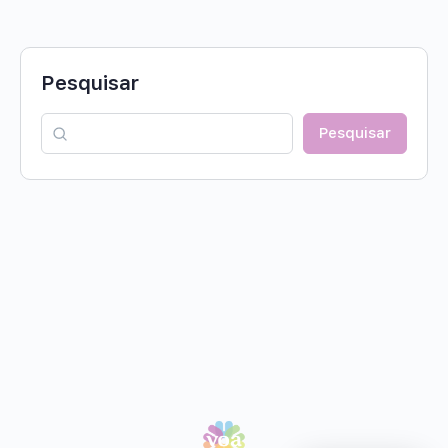
Pesquisar
Pesquisar