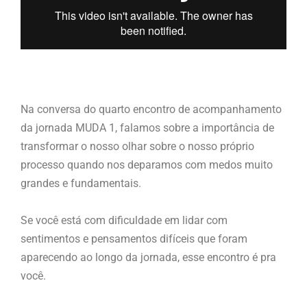
Na conversa do quarto encontro de acompanhamento
da jornada MUDA 1, falamos sobre a importância de
transformar o nosso olhar sobre o nosso próprio
processo quando nos deparamos com medos muito
grandes e fundamentais.
Se você está com dificuldade em lidar com
sentimentos e pensamentos difíceis que foram
aparecendo ao longo da jornada, esse encontro é pra
você.