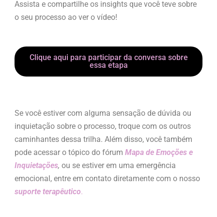
Assista e compartilhe os insights que você teve sobre
o seu processo ao ver o vídeo!
Clique aqui para participar da conversa sobre
essa etapa
Se você estiver com alguma sensação de dúvida ou
inquietação sobre o processo, troque com os outros
caminhantes dessa trilha. Além disso, você também
pode acessar o tópico do fórum
Mapa de Emoções e
Inquietações
,
ou se estiver em uma emergência
emocional, entre em contato diretamente com o nosso
suporte terapêutico
.