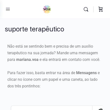
suporte terapêutico
Não está se sentindo bem e precisa de um auxílio
terapêutico na sua jornada? Mande uma mensagem
para
mariana.voa
e ela entrará em contato com você.
Para fazer isso, basta entrar na área de
Mensagens
e
clicar no ícone com um papel e uma caneta, ao lado
dos três pontinhos: