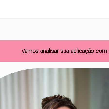
Vamos analisar sua aplicação com 